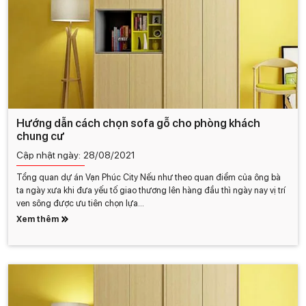
Hướng dẫn cách chọn sofa gỗ cho phòng khách
chung cư
Cập nhật ngày:
28/08/2021
Tổng quan dự án Vạn Phúc City Nếu như theo quan điểm của ông bà
ta ngày xưa khi đưa yếu tố giao thương lên hàng đầu thì ngày nay vị trí
ven sông được ưu tiên chọn lựa...
Xem thêm