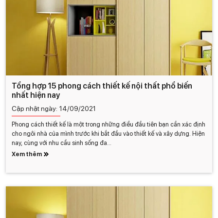
Tổng hợp 15 phong cách thiết kế nội thất phổ biến
nhất hiện nay
Cập nhật ngày:
14/09/2021
Phong cách thiết kế là một trong những điều đầu tiên bạn cần xác định
cho ngôi nhà của mình trước khi bắt đầu vào thiết kế và xây dựng. Hiện
nay, cùng với nhu cầu sinh sống đa...
Xem thêm