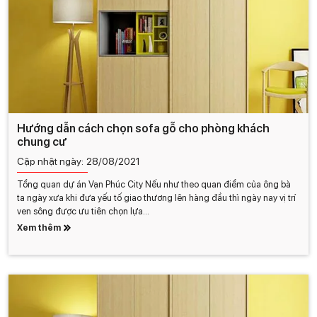
Hướng dẫn cách chọn sofa gỗ cho phòng khách
chung cư
Cập nhật ngày:
28/08/2021
Tổng quan dự án Vạn Phúc City Nếu như theo quan điểm của ông bà
ta ngày xưa khi đưa yếu tố giao thương lên hàng đầu thì ngày nay vị trí
ven sông được ưu tiên chọn lựa...
Xem thêm