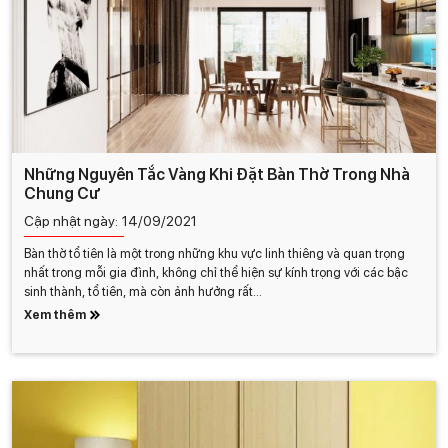
Những Nguyên Tắc Vàng Khi Đặt Bàn Thờ Trong Nhà
Chung Cư
Cập nhật ngày:
14/09/2021
Bàn thờ tổ tiên là một trong những khu vực linh thiêng và quan trọng
nhất trong mỗi gia đình, không chỉ thể hiện sự kính trọng với các bậc
sinh thành, tổ tiên, mà còn ảnh hưởng rất...
Xem thêm