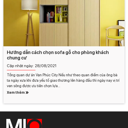
Hướng dẫn cách chọn sofa gỗ cho phòng khách
chung cư
Cập nhật ngày:
28/08/2021
Tổng quan dự án Vạn Phúc City Nếu như theo quan điểm của ông bà
ta ngày xưa khi đưa yếu tố giao thương lên hàng đầu thì ngày nay vị trí
ven sông được ưu tiên chọn lựa...
Xem thêm