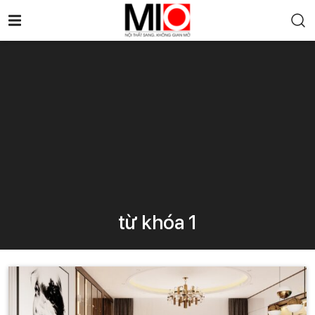
từ khóa 1