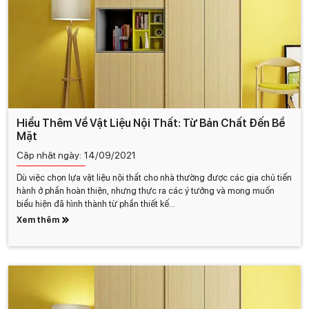
Hiểu Thêm Về Vật Liệu Nội Thất: Từ Bản Chất Đến Bề
Mặt
Cập nhật ngày:
14/09/2021
Dù việc chọn lựa vật liệu nội thất cho nhà thường được các gia chủ tiến
hành ở phần hoàn thiện, nhưng thực ra các ý tưởng và mong muốn
biểu hiện đã hình thành từ phần thiết kế...
Xem thêm