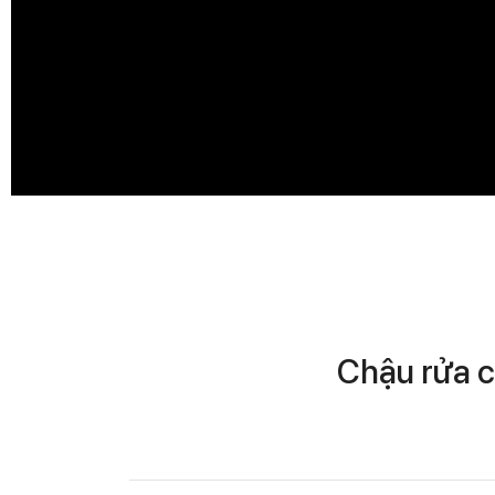
Chậu rửa 