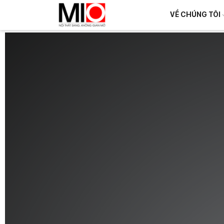
VỀ CHÚNG TÔI