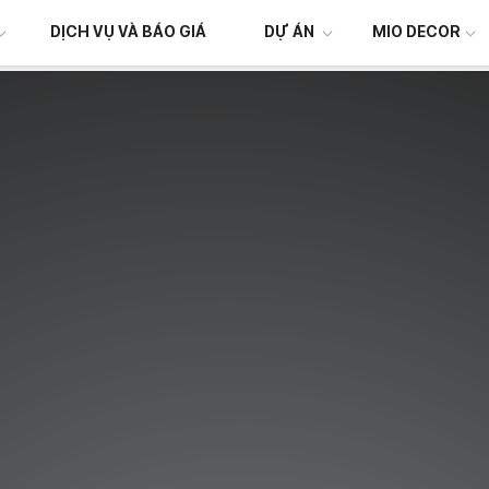
DỊCH VỤ VÀ BÁO GIÁ
DỰ ÁN
MIO DECOR